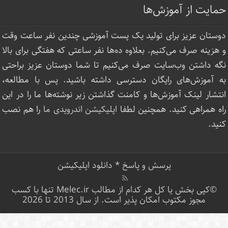
حمایت از آموزش‌ها
دوستان عزیز برای تولید یک پست آموزشی چندین نفر ساعت‌ وقت
و هزینه صرف می‌کنیم. بعلاوه ده‌ها نفر ساعتی که هفتگی برای بالا
نگه داشتن وب‌سایت صرف ‌می‌کنیم تا شما دوستان عزیز براحتی
به آموزش‌های رایگان دسترسی داشته باشید. پس با مطالعه،
انتشار لینک‌ آموزش‌ها و کامنت گذاشتن زیر نوشته‌‌ها ما را در این
راه همراهی کنید. همچنین لطفا
اپلیکیشن اندرویدی ما
را هم نصب
کنید.
پرسش و پاسخ
*
دانلود اپلیکیشن
©کپی بخش یا کل هر کدام از مطالب Melec.ir تنها با کسب
مجوز مکتوب امکان پذیر است. از سال 2013 تا 2026