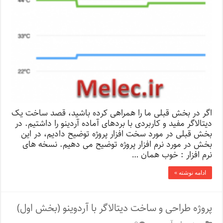
اگر در بخش قبلی ما را همراهی کرده باشید، قصد ساخت یک
دیتالاگر مفید و کاربردی با بردهای آماده آردینو را داشتیم. در
بخش قبلی در مورد سخت افزار پروژه توضیح دادیم، در این
بخش در مورد نرم افزار پروژه توضیح می دهیم. نسخه های
نرم افزار : خوب همان …
ادامه نوشته »
پروژه طراحی و ساخت دیتالاگر با آردوینو (بخش اول)