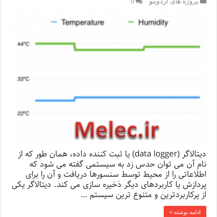
پروژه های آردوینو
0
دیتالاگر (data logger) یا ثبت کننده داده، همان طور که از
نام آن می توان حدس زد به سیستمی گفته می شود که
اطلاعاتی را از محیط توسط سنسورها دریافت و آن را برای
پردازش یا کاربردهای دیگر ذخیره سازی می کند. دیتالاگر یکی
از پرکاربردترین و متنوع ترین سیستم …
ادامه نوشته »