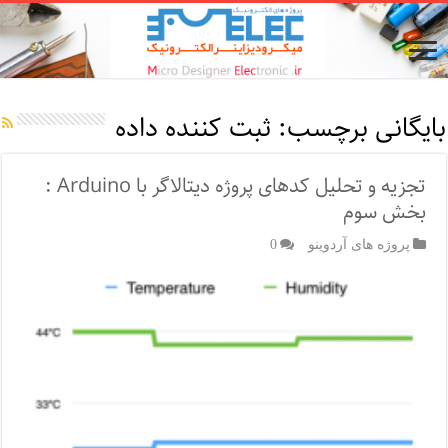
بایگانی برچسب:
ثبت کننده داده
تجزیه و تحلیل کدهای پروژه دیتالاگر با Arduino :
بخش سوم
پروژه های آردوینو
0