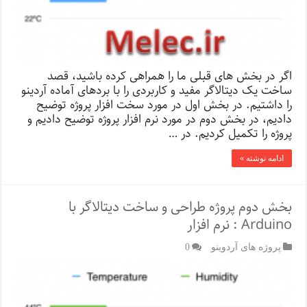
اگر در بخش های قبلی ما را همراهی کرده باشید، قصد
ساخت یک دیتالاگر مفید و کاربردی را با بردهای آماده آردینو
را داشتیم. در بخش اول در مورد سخت افزار پروژه توضیح
دادیم، در بخش دوم در مورد نرم افزار پروژه توضیح دادیم و
پروژه را تکمیل کردیم. در …
ادامه نوشته »
بخش دوم پروژه طراحی و ساخت دیتالاگر با
Arduino : نرم افزار
پروژه های آردوینو
0