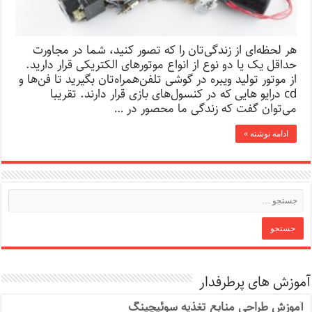
هر لحظه‌ای از زندگی‌تان را که تصور کنید، شما در مجاورت
حداقل یک یا دو نوع از انواع موتورهای الکتریکی قرار دارید.
از موتور تولید ویبره در گوشی‌ تلفن‌همراه‌تان بگیرید تا فن‌ها و
cd درایو هایی که در کنسول‌های بازی قرار دارند. تقریبا
می‌توان گفت که زندگی ما محصور در …
ادامه نوشته »
آموزش های پرطرفدار
آموزش طراحی منابع تغذیه سوئیچینگ