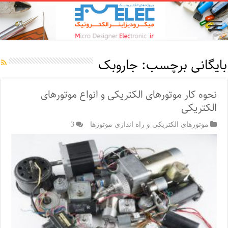
بایگانی برچسب:
جاروبک
نحوه کار موتورهای الکتریکی و انواع موتورهای
الکتریکی
موتورهای الکتریکی و راه اندازی موتورها
3