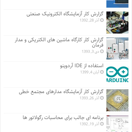
گزارش کار آزمایشگاه الکترونیک صنعتی
آذر 28, 1392
گزارش کار کارگاه ماشین های الکتریکی و مدار
فرمان
دی 3, 1393
استفاده از IDE آردوینو
آبان 4, 1399
گزارش کار آزمایشگاه مدارهای مجتمع خطی
آذر 26, 1393
برنامه ای جالب برای محاسبات رگولاتور ها
آذر 19, 1392