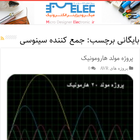
بایگانی برچسب:
جمع کننده سینوسی
پروژه مولد هارومونیک
پروژه های AVR
0