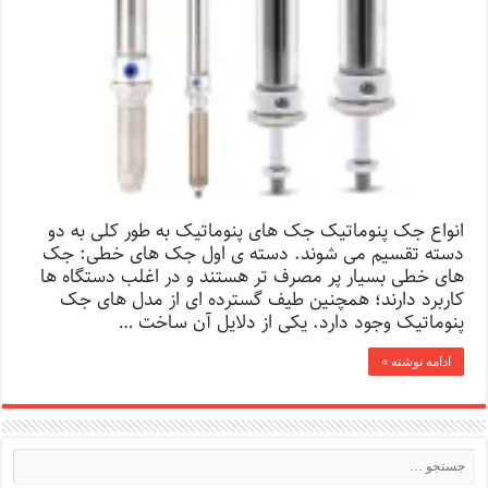
انواع جک پنوماتیک جک های پنوماتیک به طور کلی به دو
دسته تقسیم می شوند. دسته ی اول جک های خطی: جک
های خطی بسیار پر مصرف تر هستند و در اغلب دستگاه ها
کاربرد دارند؛ همچنین طیف گسترده ای از مدل های جک
پنوماتیک وجود دارد. یکی از دلایل آن ساخت …
ادامه نوشته »