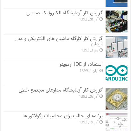
گزارش کار آزمایشگاه الکترونیک صنعتی
آذر 28, 1392
گزارش کار کارگاه ماشین های الکتریکی و مدار
فرمان
دی 3, 1393
استفاده از IDE آردوینو
آبان 4, 1399
گزارش کار آزمایشگاه مدارهای مجتمع خطی
آذر 26, 1393
برنامه ای جالب برای محاسبات رگولاتور ها
آذر 19, 1392