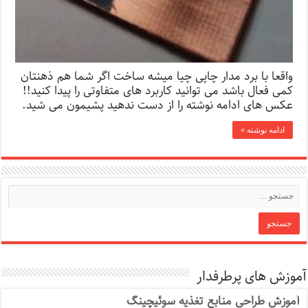
واقعا با برد مدار چاپی چیا میشه ساخت اگر شما هم ذهنتان
کمی فعال باشد می توانید کاربرد های متفاوتی را پیدا کنید!!
عکس های ادامه نوشته را از دست ندهید پشیمون می شید.
ادامه نوشته »
آموزش های پرطرفدار
آموزش طراحی منابع تغذیه سوئیچینگ