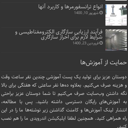
انواع ترانسفورمرها و کاربرد آنها
شهریور 10, 1400
فرآیند ارزیابی سازگاری الکترومغناطیسی و
شرایط لازم برای احراز سازگاری
فروردین 23, 1400
حمایت از آموزش‌ها
دوستان عزیز برای تولید یک پست آموزشی چندین نفر ساعت‌ وقت
و هزینه صرف می‌کنیم. بعلاوه ده‌ها نفر ساعتی که هفتگی برای بالا
نگه داشتن وب‌سایت صرف ‌می‌کنیم تا شما دوستان عزیز براحتی
به آموزش‌های رایگان دسترسی داشته باشید. پس با مطالعه،
انتشار لینک‌ آموزش‌ها و کامنت گذاشتن زیر نوشته‌‌ها ما را در این
راه همراهی کنید. همچنین لطفا
اپلیکیشن اندرویدی ما
را هم نصب
کنید.