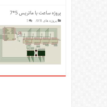
پروژه ساعت با ماتریس 5*7
پروژه های AVR
5