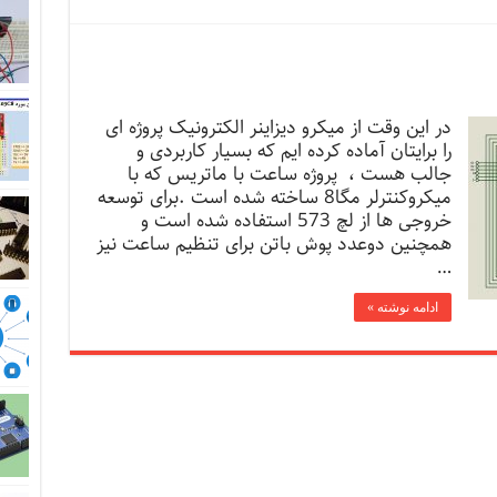
در این وقت از میکرو دیزاینر الکترونیک پروژه ای
را برایتان آماده کرده ایم که بسیار کاربردی و
جالب هست ، پروژه ساعت با ماتریس که با
میکروکنترلر مگا8 ساخته شده است .برای توسعه
خروجی ها از لچ 573 استفاده شده است و
همچنین دوعدد پوش باتن برای تنظیم ساعت نیز
…
ادامه نوشته »