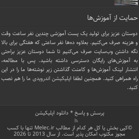
حمایت از آموزش‌ها
دوستان عزیز برای تولید یک پست آموزشی چندین نفر ساعت‌ وقت
و هزینه صرف می‌کنیم. بعلاوه ده‌ها نفر ساعتی که هفتگی برای بالا
نگه داشتن وب‌سایت صرف ‌می‌کنیم تا شما دوستان عزیز براحتی
به آموزش‌های رایگان دسترسی داشته باشید. پس با مطالعه،
انتشار لینک‌ آموزش‌ها و کامنت گذاشتن زیر نوشته‌‌ها ما را در این
راه همراهی کنید. همچنین لطفا
اپلیکیشن اندرویدی ما
را هم نصب
کنید.
پرسش و پاسخ
*
دانلود اپلیکیشن
©کپی بخش یا کل هر کدام از مطالب Melec.ir تنها با کسب
مجوز مکتوب امکان پذیر است. از سال 2013 تا 2026