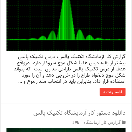
گزارش کار آزمایشگاه تکنیک پالس، درس تکنیک پالس
بیشتر از بقیه درس ها با شکل موج سروکار دارد. درواقع
هدف از درس تکنیک پالس طراحی مداری است، که بتواند
شکل موج دلخواه طراح را در خروجی دهد و آن را مورد
استفاده قرار داد. بنابراین باید در انتخاب مقدار،نوع و …
ادامه نوشته »
دانلود دستور کار آزمایشگاه تکنیک پالس
گزارش کار آزمایشگاه
1