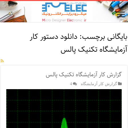
بایگانی برچسب:
دانلود دستور کار
آزمایشگاه تکنیک پالس
گزارش کار آزمایشگاه تکنیک پالس
گزارش کار آزمایشگاه
4