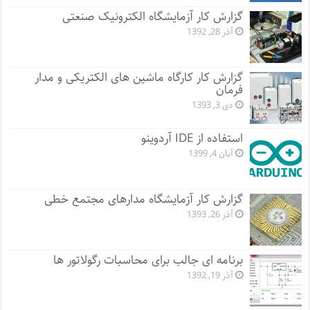
گزارش کار آزمایشگاه الکترونیک صنعتی
آذر 28, 1392
گزارش کار کارگاه ماشین های الکتریکی و مدار
فرمان
دی 3, 1393
استفاده از IDE آردوینو
آبان 4, 1399
گزارش کار آزمایشگاه مدارهای مجتمع خطی
آذر 26, 1393
برنامه ای جالب برای محاسبات رگولاتور ها
آذر 19, 1392