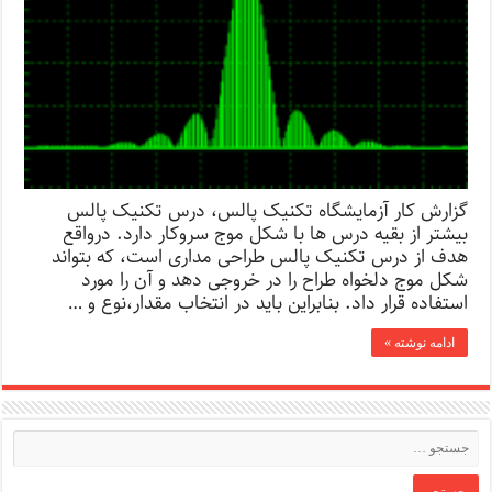
گزارش کار آزمایشگاه تکنیک پالس، درس تکنیک پالس
بیشتر از بقیه درس ها با شکل موج سروکار دارد. درواقع
هدف از درس تکنیک پالس طراحی مداری است، که بتواند
شکل موج دلخواه طراح را در خروجی دهد و آن را مورد
استفاده قرار داد. بنابراین باید در انتخاب مقدار،نوع و …
ادامه نوشته »