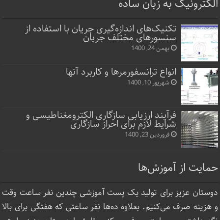
الکترونیک به زبان ساده
تکنیک‌های اندازه‌گیری جریان با استفاده از
سنسورهای مختلف جریان
بهمن 24, 1400
انواع ترانسفورمرها و کاربرد آنها
شهریور 10, 1400
فرآیند ارزیابی سازگاری الکترومغناطیسی و
شرایط لازم برای احراز سازگاری
فروردین 23, 1400
حمایت از آموزش‌ها
دوستان عزیز برای تولید یک پست آموزشی چندین نفر ساعت‌ وقت
و هزینه صرف می‌کنیم. بعلاوه ده‌ها نفر ساعتی که هفتگی برای بالا