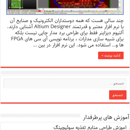
چند سالی هست که همه دوستداران الکترونیک و صنایع آن
با نرم افزار معتبر و قدرتمند Altium Designer آشنایی دارند.
آلتیوم دیزاینر فقط برای طراحی برد مدار چاپی نیست بلکه
برای شبیه سازی مدارات ، برنامه نویسی آی سی های FPGA
ها و… استفاده می شود. این نرم افزار در بین …
ادامه نوشته »
آموزش های پرطرفدار
آموزش طراحی منابع تغذیه سوئیچینگ