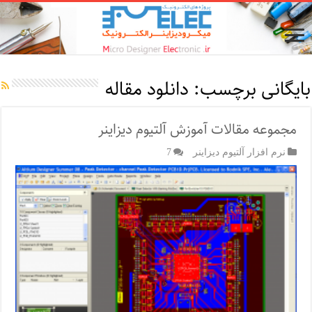
بایگانی برچسب:
دانلود مقاله
مجموعه مقالات آموزش آلتیوم دیزاینر
نرم افزار آلتیوم دیزاینر
7