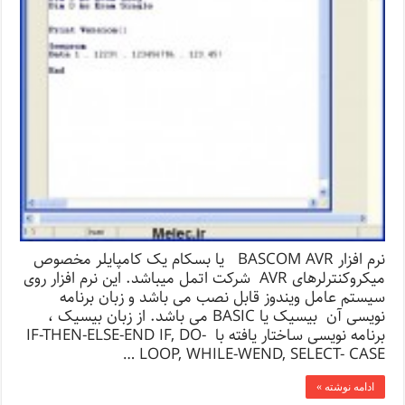
نرم افزار BASCOM AVR یا بسکام یک کامپایلر مخصوص
میکروکنترلرهای AVR شرکت اتمل میباشد. این نرم افزار روی
سیستم عامل ویندوز قابل نصب می باشد و زبان برنامه
نویسی آن بیسیک یا BASIC می باشد. از زبان بیسیک ،
برنامه نویسی ساختار یافته با IF-THEN-ELSE-END IF, DO-
LOOP, WHILE-WEND, SELECT- CASE …
ادامه نوشته »