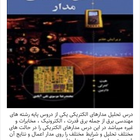
درس تحلیل مدارهای الکتریکی یکی از دروس پایه رشته های
مهندسی برق از جمله برق قدرت ، الکترونیک ، مخابرات و
غیره میباشد در این درس مدارهای الکتریکی را در حالت های
مختلف تحلیل و شرایط مختلف را روی مدار اعمال و نتایج آن