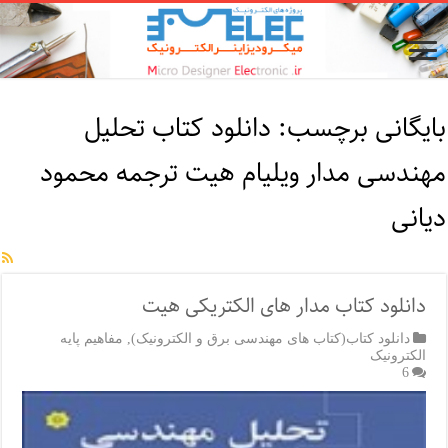
بایگانی برچسب:
دانلود کتاب تحلیل
مهندسی مدار ویلیام هیت ترجمه محمود
دیانی
دانلود کتاب مدار های الکتریکی هیت
دانلود کتاب(کتاب های مهندسی برق و الکترونیک)
,
مفاهیم پایه
الکترونیک
6