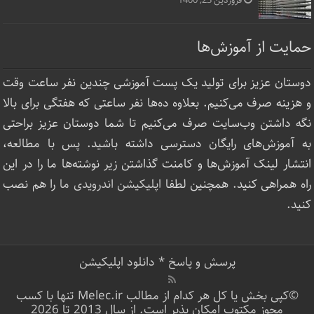
فروردین 23, 1400
حمایت از آموزش‌ها
دوستان عزیز برای تولید یک پست آموزشی چندین نفر ساعت‌ وقت
و هزینه صرف می‌کنیم. بعلاوه ده‌ها نفر ساعتی که هفتگی برای بالا
نگه داشتن وب‌سایت صرف ‌می‌کنیم تا شما دوستان عزیز براحتی
به آموزش‌های رایگان دسترسی داشته باشید. پس با مطالعه،
انتشار لینک‌ آموزش‌ها و کامنت گذاشتن زیر نوشته‌‌ها ما را در این
راه همراهی کنید. همچنین لطفا
اپلیکیشن اندرویدی ما
را هم نصب
کنید.
پرسش و پاسخ
*
دانلود اپلیکیشن
©کپی بخش یا کل هر کدام از مطالب Melec.ir تنها با کسب
مجوز مکتوب امکان پذیر است. از سال 2013 تا 2026