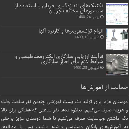
تکنیک‌های اندازه‌گیری جریان با استفاده از
سنسورهای مختلف جریان
بهمن 24, 1400
انواع ترانسفورمرها و کاربرد آنها
شهریور 10, 1400
فرآیند ارزیابی سازگاری الکترومغناطیسی و
شرایط لازم برای احراز سازگاری
فروردین 23, 1400
حمایت از آموزش‌ها
دوستان عزیز برای تولید یک پست آموزشی چندین نفر ساعت‌ وقت
و هزینه صرف می‌کنیم. بعلاوه ده‌ها نفر ساعتی که هفتگی برای بالا
نگه داشتن وب‌سایت صرف ‌می‌کنیم تا شما دوستان عزیز براحتی
به آموزش‌های رایگان دسترسی داشته باشید. پس با مطالعه،