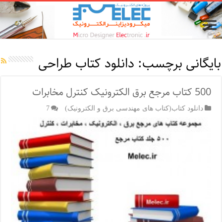
بایگانی برچسب:
دانلود کتاب طراحی
500 کتاب مرجع برق الکترونیک کنترل مخابرات
دانلود کتاب(کتاب های مهندسی برق و الکترونیک)
7