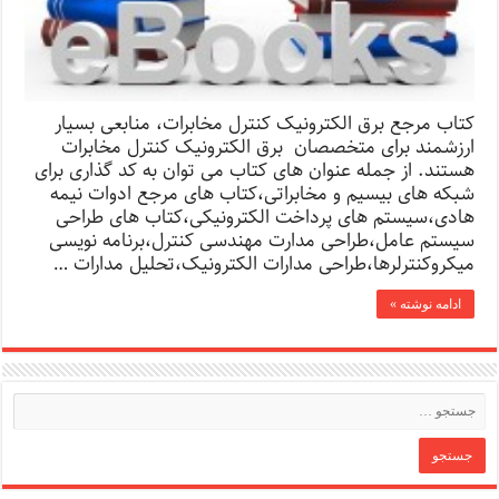
کتاب مرجع برق الکترونیک کنترل مخابرات، منابعی بسیار
ارزشمند برای متخصصان برق الکترونیک کنترل مخابرات
هستند. از جمله عنوان های کتاب می توان به کد گذاری برای
شبکه های بیسیم و مخابراتی،کتاب های مرجع ادوات نیمه
هادی،سیستم های پرداخت الکترونیکی،کتاب های طراحی
سیستم عامل،طراحی مدارت مهندسی کنترل،برنامه نویسی
میکروکنترلرها،طراحی مدارات الکترونیک،تحلیل مدارات …
ادامه نوشته »