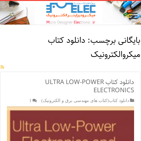
بایگانی برچسب:
دانلود کتاب
میکروالکترونیک
دانلود کتاب ULTRA LOW-POWER
ELECTRONICS
دانلود کتاب(کتاب های مهندسی برق و الکترونیک)
1