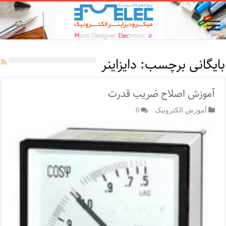
بایگانی برچسب:
دایزاینر
آموزش اصلاح ضریب قدرت
آموزش الکترونیک
0