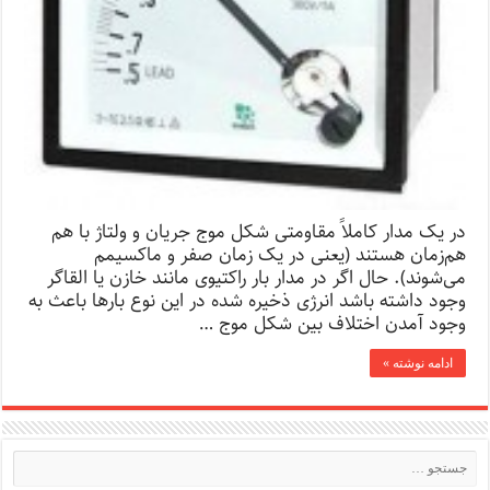
در یک مدار کاملاً مقاومتی شکل موج جریان و ولتاژ با هم
هم‌زمان هستند (یعنی در یک زمان صفر و ماکسیمم
می‌شوند). حال اگر در مدار بار راکتیوی مانند خازن یا القاگر
وجود داشته باشد انرژی ذخیره شده در این نوع بارها باعث به
وجود آمدن اختلاف بین شکل موج …
ادامه نوشته »