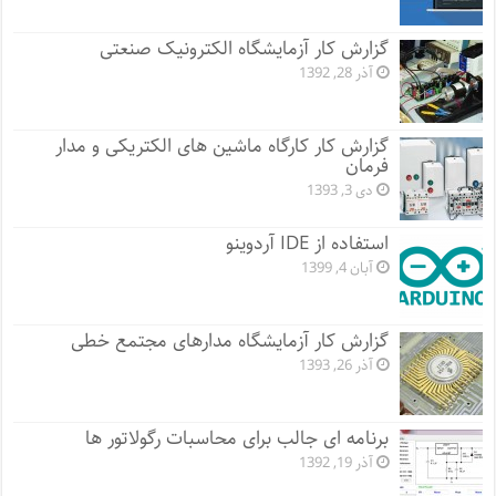
گزارش کار آزمایشگاه الکترونیک صنعتی
آذر 28, 1392
گزارش کار کارگاه ماشین های الکتریکی و مدار
فرمان
دی 3, 1393
استفاده از IDE آردوینو
آبان 4, 1399
گزارش کار آزمایشگاه مدارهای مجتمع خطی
آذر 26, 1393
برنامه ای جالب برای محاسبات رگولاتور ها
آذر 19, 1392