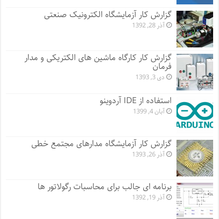
گزارش کار آزمایشگاه الکترونیک صنعتی
آذر 28, 1392
گزارش کار کارگاه ماشین های الکتریکی و مدار
فرمان
دی 3, 1393
استفاده از IDE آردوینو
آبان 4, 1399
گزارش کار آزمایشگاه مدارهای مجتمع خطی
آذر 26, 1393
برنامه ای جالب برای محاسبات رگولاتور ها
آذر 19, 1392