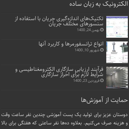
الکترونیک به زبان ساده
تکنیک‌های اندازه‌گیری جریان با استفاده از
سنسورهای مختلف جریان
بهمن 24, 1400
انواع ترانسفورمرها و کاربرد آنها
شهریور 10, 1400
فرآیند ارزیابی سازگاری الکترومغناطیسی و
شرایط لازم برای احراز سازگاری
فروردین 23, 1400
حمایت از آموزش‌ها
دوستان عزیز برای تولید یک پست آموزشی چندین نفر ساعت‌ وقت
و هزینه صرف می‌کنیم. بعلاوه ده‌ها نفر ساعتی که هفتگی برای بالا