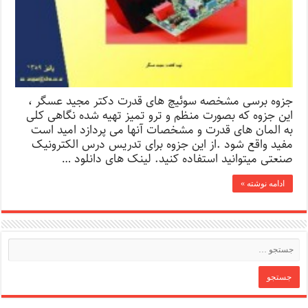
جزوه برسی مشخصه سوئیچ های قدرت دکتر مجید عسگر ،
این جزوه که بصورت منظم و ترو تمیز تهیه شده نگاهی کلی
به المان های قدرت و مشخصات آنها می پردازد امید است
مفید واقع شود .از این جزوه برای تدریس درس الکترونیک
صنعتی میتوانید استفاده کنید. لینک های دانلود …
ادامه نوشته »