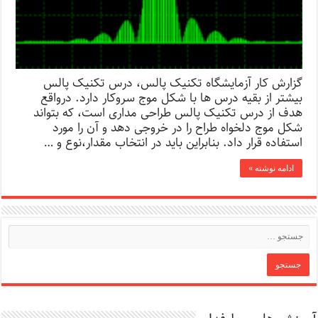
گزارش کار آزمایشگاه تکنیک پالس، درس تکنیک پالس
بیشتر از بقیه درس ها با شکل موج سروکار دارد. درواقع
هدف از درس تکنیک پالس طراحی مداری است، که بتواند
شکل موج دلخواه طراح را در خروجی دهد و آن را مورد
استفاده قرار داد. بنابراین باید در انتخاب مقدار،نوع و …
ادامه نوشته »