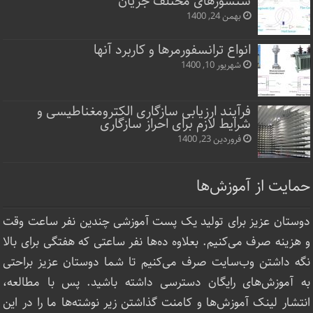
سنسورهای مختلف جریان
بهمن 24, 1400
انواع ترانسفورمرها و کاربرد آنها
شهریور 10, 1400
فرآیند ارزیابی سازگاری الکترومغناطیسی و
شرایط لازم برای احراز سازگاری
فروردین 23, 1400
حمایت از آموزش‌ها
دوستان عزیز برای تولید یک پست آموزشی چندین نفر ساعت‌ وقت
و هزینه صرف می‌کنیم. بعلاوه ده‌ها نفر ساعتی که هفتگی برای بالا
نگه داشتن وب‌سایت صرف ‌می‌کنیم تا شما دوستان عزیز براحتی
به آموزش‌های رایگان دسترسی داشته باشید. پس با مطالعه،
انتشار لینک‌ آموزش‌ها و کامنت گذاشتن زیر نوشته‌‌ها ما را در این