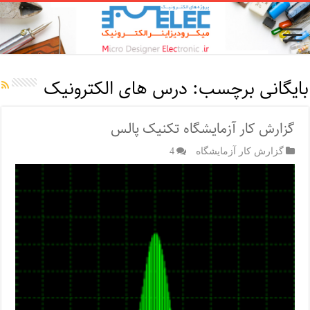
بایگانی برچسب:
درس های الکترونیک
گزارش کار آزمایشگاه تکنیک پالس
گزارش کار آزمایشگاه
4