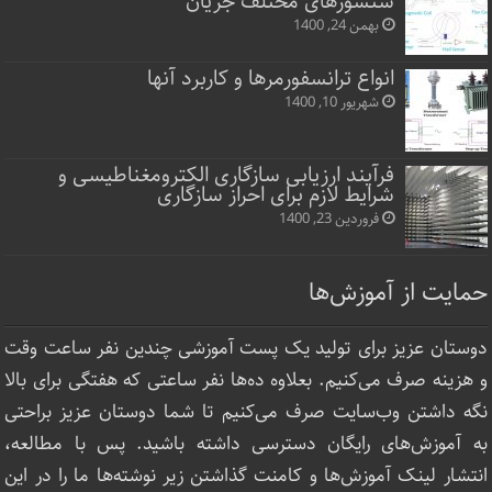
سنسورهای مختلف جریان
بهمن 24, 1400
انواع ترانسفورمرها و کاربرد آنها
شهریور 10, 1400
فرآیند ارزیابی سازگاری الکترومغناطیسی و
شرایط لازم برای احراز سازگاری
فروردین 23, 1400
حمایت از آموزش‌ها
دوستان عزیز برای تولید یک پست آموزشی چندین نفر ساعت‌ وقت
و هزینه صرف می‌کنیم. بعلاوه ده‌ها نفر ساعتی که هفتگی برای بالا
نگه داشتن وب‌سایت صرف ‌می‌کنیم تا شما دوستان عزیز براحتی
به آموزش‌های رایگان دسترسی داشته باشید. پس با مطالعه،
انتشار لینک‌ آموزش‌ها و کامنت گذاشتن زیر نوشته‌‌ها ما را در این