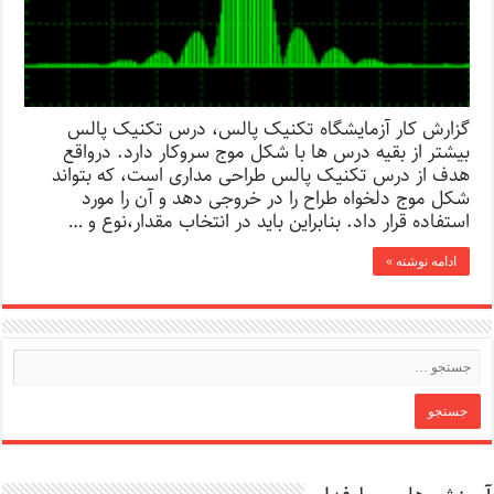
گزارش کار آزمایشگاه تکنیک پالس، درس تکنیک پالس
بیشتر از بقیه درس ها با شکل موج سروکار دارد. درواقع
هدف از درس تکنیک پالس طراحی مداری است، که بتواند
شکل موج دلخواه طراح را در خروجی دهد و آن را مورد
استفاده قرار داد. بنابراین باید در انتخاب مقدار،نوع و …
ادامه نوشته »