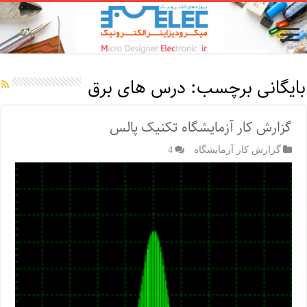
بایگانی برچسب:
درس های برق
گزارش کار آزمایشگاه تکنیک پالس
گزارش کار آزمایشگاه
4