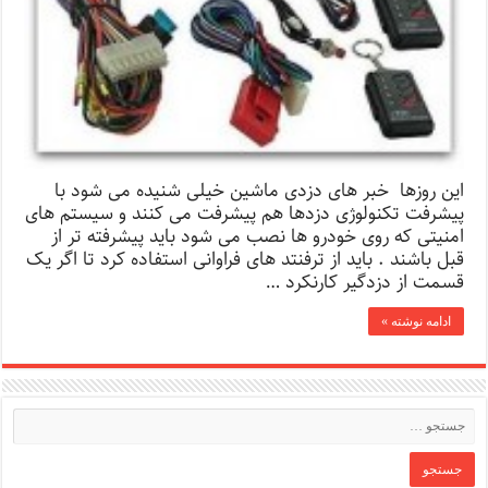
این روزها خبر های دزدی ماشین خیلی شنیده می شود با
پیشرفت تکنولوژی دزدها هم پیشرفت می کنند و سیستم های
امنیتی که روی خودرو ها نصب می شود باید پیشرفته تر از
قبل باشند . باید از ترفنتد های فراوانی استفاده کرد تا اگر یک
قسمت از دزدگیر کارنکرد …
ادامه نوشته »