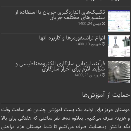
تکنیک‌های اندازه‌گیری جریان با استفاده از
سنسورهای مختلف جریان
بهمن 24, 1400
انواع ترانسفورمرها و کاربرد آنها
شهریور 10, 1400
فرآیند ارزیابی سازگاری الکترومغناطیسی و
شرایط لازم برای احراز سازگاری
فروردین 23, 1400
حمایت از آموزش‌ها
دوستان عزیز برای تولید یک پست آموزشی چندین نفر ساعت‌ وقت
و هزینه صرف می‌کنیم. بعلاوه ده‌ها نفر ساعتی که هفتگی برای بالا
نگه داشتن وب‌سایت صرف ‌می‌کنیم تا شما دوستان عزیز براحتی