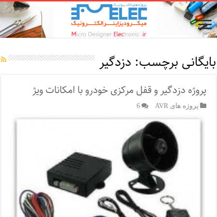
بایگانی برچسب:
دزدگیر
پروژه دزدگیر و قفل مرکزی خودرو با امکانات ویژ
پروژه های AVR
6