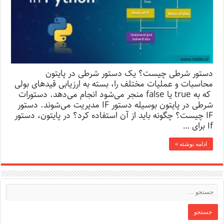
دستور شرطی چیست؟ یک دستور شرطی در پایتون
محاسبات و عملیات مختلف را، بسته به ارزیابی قیدهای بولی
که به true یا false منجر می‌شود انجام می‌دهد. دستورات
شرطی در پایتون بوسیله دستور IF مدیریت می‌شوند. دستور
IF چیست؟ چگونه باید از آن استفاده کرد؟ در پایتون، دستور
If برای …
ادامه نوشته »