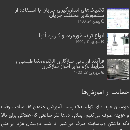
تکنیک‌های اندازه‌گیری جریان با استفاده از
سنسورهای مختلف جریان
بهمن 24, 1400
انواع ترانسفورمرها و کاربرد آنها
شهریور 10, 1400
فرآیند ارزیابی سازگاری الکترومغناطیسی و
شرایط لازم برای احراز سازگاری
فروردین 23, 1400
حمایت از آموزش‌ها
دوستان عزیز برای تولید یک پست آموزشی چندین نفر ساعت‌ وقت
و هزینه صرف می‌کنیم. بعلاوه ده‌ها نفر ساعتی که هفتگی برای بالا
نگه داشتن وب‌سایت صرف ‌می‌کنیم تا شما دوستان عزیز براحتی