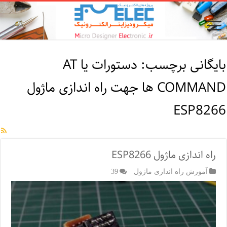
بایگانی برچسب:
دستورات یا AT
COMMAND ها جهت راه اندازی ماژول
ESP8266
راه اندازی ماژول ESP8266
آموزش راه اندازی ماژول
39