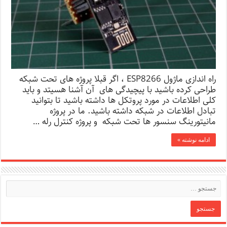
راه اندازی ماژول ESP8266 ، اگر قبلا پروژه های تحت شبکه
طراحی کرده باشید با پیچیدگی های آن آشنا هسیتد و باید
کلی اطلاعات در مورد پروتکل ها داشته باشید تا بتوانید
تبادل اطلاعات در شبکه داشته باشید. ما در پروژه
مانیتورینگ سنسور ها تحت شبکه و پروژه کنترل رله …
ادامه نوشته »