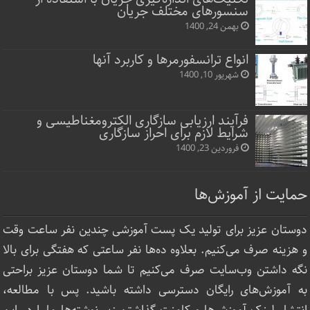
سنسورهای مختلف جریان
بهمن 24, 1400
انواع ترانسفورمرها و کاربرد آنها
شهریور 10, 1400
فرآیند ارزیابی سازگاری الکترومغناطیسی و
شرایط لازم برای احراز سازگاری
فروردین 23, 1400
حمایت از آموزش‌ها
دوستان عزیز برای تولید یک پست آموزشی چندین نفر ساعت‌ وقت
و هزینه صرف می‌کنیم. بعلاوه ده‌ها نفر ساعتی که هفتگی برای بالا
نگه داشتن وب‌سایت صرف ‌می‌کنیم تا شما دوستان عزیز براحتی
به آموزش‌های رایگان دسترسی داشته باشید. پس با مطالعه،