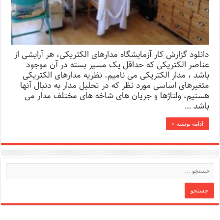
دانلود گزارش کار آزمایشگاه مدارهای الکتریکی، هر آرایشی از
عناصر الکتریکی که حداقل یک مسیر بسته در آن موجود
باشد ، مدار الکتریکی می نامیم. نظریه مدارهای الکتریکی
متغیرهای اساسی مورد نظر که در تحلیل مدار به دنبال آنها
هستیم، ولتاژها و جریان های شاخه های مختلف مدار می
باشد …
ادامه نوشته »