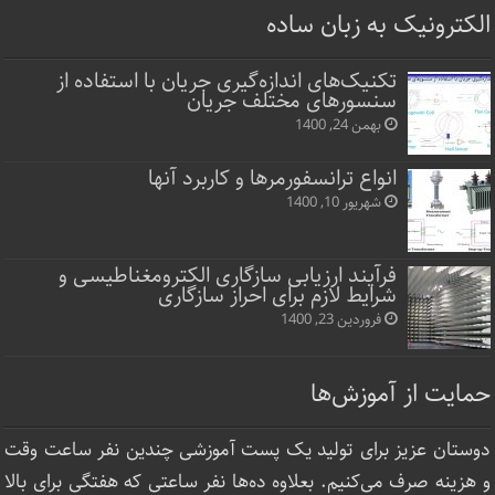
الکترونیک به زبان ساده
تکنیک‌های اندازه‌گیری جریان با استفاده از
سنسورهای مختلف جریان
بهمن 24, 1400
انواع ترانسفورمرها و کاربرد آنها
شهریور 10, 1400
فرآیند ارزیابی سازگاری الکترومغناطیسی و
شرایط لازم برای احراز سازگاری
فروردین 23, 1400
حمایت از آموزش‌ها
دوستان عزیز برای تولید یک پست آموزشی چندین نفر ساعت‌ وقت
و هزینه صرف می‌کنیم. بعلاوه ده‌ها نفر ساعتی که هفتگی برای بالا