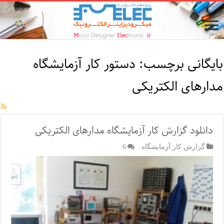
بایگانی برچسب:
دستور کار آزمایشگاه
مدارهای الکتریکی
دانلود گزارش کار آزمایشگاه مدارهای الکتریکی
گزارش کار آزمایشگاه
6