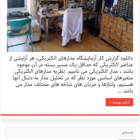
دانلود گزارش کار آزمایشگاه مدارهای الکتریکی، هر آرایشی از
عناصر الکتریکی که حداقل یک مسیر بسته در آن موجود
باشد ، مدار الکتریکی می نامیم. نظریه مدارهای الکتریکی
متغیرهای اساسی مورد نظر که در تحلیل مدار به دنبال آنها
هستیم، ولتاژها و جریان های شاخه های مختلف مدار می
باشد …
ادامه نوشته »