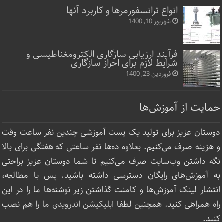
انواع ترانسفورمرها و کاربرد آنها
شهریور 10, 1400
فرآیند ارزیابی سازگاری الکترومغناطیسی و
شرایط لازم برای احراز سازگاری
فروردین 23, 1400
حمایت از آموزش‌ها
دوستان عزیز برای تولید یک پست آموزشی چندین نفر ساعت‌ وقت
و هزینه صرف می‌کنیم. بعلاوه ده‌ها نفر ساعتی که هفتگی برای بالا
نگه داشتن وب‌سایت صرف ‌می‌کنیم تا شما دوستان عزیز براحتی
به آموزش‌های رایگان دسترسی داشته باشید. پس با مطالعه،
انتشار لینک‌ آموزش‌ها و کامنت گذاشتن زیر نوشته‌‌ها ما را در این
راه همراهی کنید. همچنین لطفا
اپلیکیشن اندرویدی ما
را هم نصب
کنید.