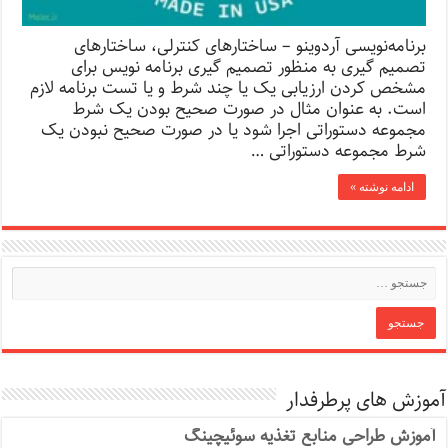
برنامه‌نویسی آردوینو – ساختارهای کنترلی، ساختارهای
تصمیم گیری به منظور تصمیم گیری برنامه نویس برای
مشخص کردن ارزیابی یک یا چند شرط و یا تست برنامه لازم
است. به عنوان مثال در صورت صحیح بودن یک شرط
مجموعه دستوراتی اجرا شود یا در صورت صحیح نبودن یک
شرط مجموعه دستوراتی …
ادامه نوشته »
آموزش های پرطرفدار
آموزش طراحی منابع تغذیه سوئیچینگ