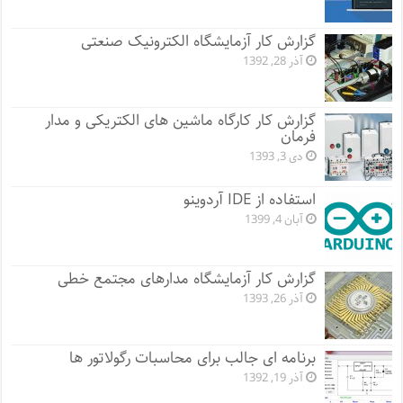
گزارش کار آزمایشگاه الکترونیک صنعتی
آذر 28, 1392
گزارش کار کارگاه ماشین های الکتریکی و مدار
فرمان
دی 3, 1393
استفاده از IDE آردوینو
آبان 4, 1399
گزارش کار آزمایشگاه مدارهای مجتمع خطی
آذر 26, 1393
برنامه ای جالب برای محاسبات رگولاتور ها
آذر 19, 1392