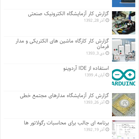
گزارش کار آزمایشگاه الکترونیک صنعتی
آذر 28, 1392
گزارش کار کارگاه ماشین های الکتریکی و مدار
فرمان
دی 3, 1393
استفاده از IDE آردوینو
آبان 4, 1399
گزارش کار آزمایشگاه مدارهای مجتمع خطی
آذر 26, 1393
برنامه ای جالب برای محاسبات رگولاتور ها
آذر 19, 1392