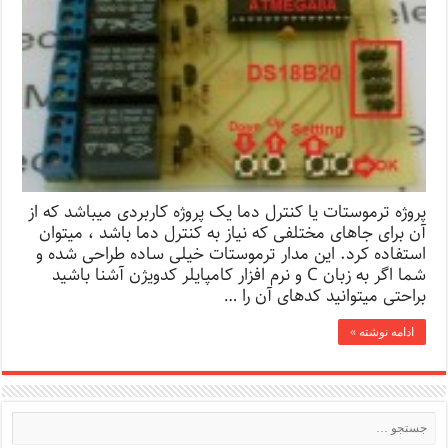
پروژه ترموستات یا کنترل دما یک پروژه کاربردی میباشد که از
آن برای جاهای مختلفی که نیاز به کنترل دما باشد ، میتوان
استفاده کرد. این مدار ترموستات خیلی ساده طراحی شده و
شما اگر به زبان C و نرم افزار کامپایلر کدویژن آشنا باشید
براحتی میتوانید کدهای آن را …
ادامه نوشته »