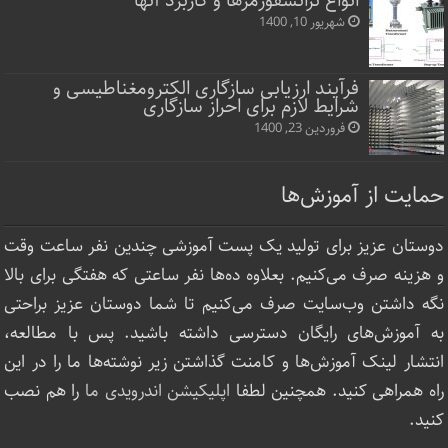
انواع ترانسفورمرها و کاربرد آنها
شهریور 10, 1400
فرآیند ارزیابی سازگاری الکترومغناطیسی و
شرایط لازم برای احراز سازگاری
فروردین 23, 1400
حمایت از آموزش‌ها
دوستان عزیز برای تولید یک پست آموزشی چندین نفر ساعت‌ وقت
و هزینه صرف می‌کنیم. بعلاوه ده‌ها نفر ساعتی که هفتگی برای بالا
نگه داشتن وب‌سایت صرف ‌می‌کنیم تا شما دوستان عزیز براحتی
به آموزش‌های رایگان دسترسی داشته باشید. پس با مطالعه،
انتشار لینک‌ آموزش‌ها و کامنت گذاشتن زیر نوشته‌‌ها ما را در این
راه همراهی کنید. همچنین لطفا
اپلیکیشن اندرویدی ما
را هم نصب
کنید.