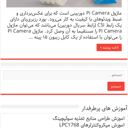
ماژول Pi Camera دوربینی است که برای عکس‌برداری و
ضبط ویدئوهای با کیفیت به کار می‌رود. بورد رزبری‌پای دارای
یک رابط CSI (رابط سریال دوربین) می‌باشد که می‌توان ماژول
Pi Camera را مستقیما به آن وصل کرد. ماژول Pi Camera
را می‌توان با استفاده از یک کابل ریبون ۱۵ پینه …
ادامه نوشته »
آموزش های پرطرفدار
آموزش طراحی منابع تغذیه سوئیچینگ
آموزش میکروکنترلرهای LPC1768