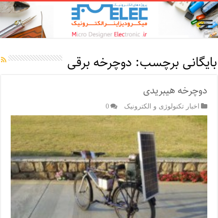
بایگانی برچسب:
دوچرخه برقی
دوچرخه هیبریدی
اخبار تکنولوژی و الکترونیک
0