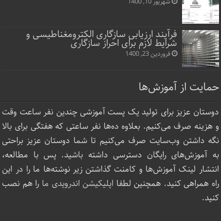
شهریور 10, 1400
فرآیند ارزیابی سازگاری الکترومغناطیسی و
شرایط لازم برای احراز سازگاری
فروردین 23, 1400
حمایت از آموزش‌ها
دوستان عزیز برای تولید یک پست آموزشی چندین نفر ساعت‌ وقت
و هزینه صرف می‌کنیم. بعلاوه ده‌ها نفر ساعتی که هفتگی برای بالا
نگه داشتن وب‌سایت صرف ‌می‌کنیم تا شما دوستان عزیز براحتی
به آموزش‌های رایگان دسترسی داشته باشید. پس با مطالعه،
انتشار لینک‌ آموزش‌ها و کامنت گذاشتن زیر نوشته‌‌ها ما را در این
راه همراهی کنید. همچنین لطفا
اپلیکیشن اندرویدی ما
را هم نصب
کنید.