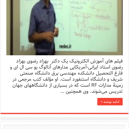
فیلم های آموزش الکترونیک یک دکتر بهزاد رضوی بهزاد
رضوی استاد ایرانی-آمریکایی مدارهای آنالوگ یو سی ال ای و
فارغ التحصیل دانشکده مهندسی برق دانشگاه صنعتی
شریف و دانشگاه استنفورد است. او مؤلف کتب مرجعی در
زمینهٔ مدارات RF است که در بسیاری از دانشگاههای جهان
تدریس می‌شوند. وی همچنین …
ادامه نوشته »