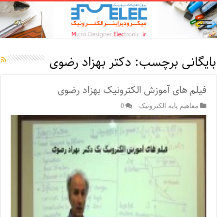
بایگانی برچسب:
دکتر بهزاد رضوی
فیلم های آموزش الکترونیک بهزاد رضوی
مفاهیم پایه الکترونیک
0