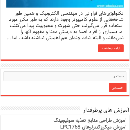
تکنولوژی‌های فراوانی در مهندسی الکترونیک و همین طور
شاخه‌‌هایی از علوم کامپیوتر وجود دارند که به طور مکرر مورد
استفاده قرار می‌گیرند، حتی شهرت و محبوبیت پیدا می‌کنند،
اما بسیاری از افراد اصلا به درستی معنا و مفهوم آنها را
نمی‌دانند و البته شاید چندان هم اهمیتی نداشته باشد. اما …
ادامه نوشته »
آموزش های پرطرفدار
آموزش طراحی منابع تغذیه سوئیچینگ
آموزش میکروکنترلرهای LPC1768