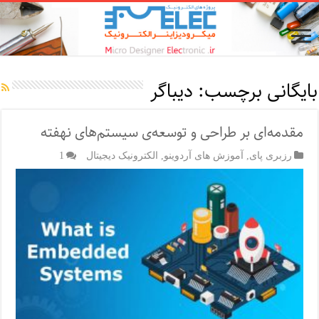
بایگانی برچسب:
دیباگر
مقدمه‌‌ای بر طراحی و توسعه‌ی سیستم‌های نهفته
رزبری پای
,
آموزش های آردوینو
,
الکترونیک دیجیتال
1