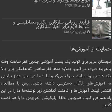
انواع ترانسفورمرها و کاربرد آنها
شهریور 10, 1400
فرآیند ارزیابی سازگاری الکترومغناطیسی و
شرایط لازم برای احراز سازگاری
فروردین 23, 1400
حمایت از آموزش‌ها
دوستان عزیز برای تولید یک پست آموزشی چندین نفر ساعت‌ وقت
و هزینه صرف می‌کنیم. بعلاوه ده‌ها نفر ساعتی که هفتگی برای بالا
نگه داشتن وب‌سایت صرف ‌می‌کنیم تا شما دوستان عزیز براحتی
به آموزش‌های رایگان دسترسی داشته باشید. پس با مطالعه،
انتشار لینک‌ آموزش‌ها و کامنت گذاشتن زیر نوشته‌‌ها ما را در این
راه همراهی کنید. همچنین لطفا
اپلیکیشن اندرویدی ما
را هم نصب
کنید.