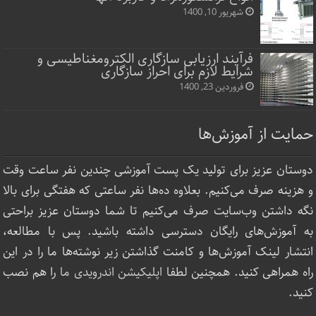
شهریور 10, 1400
فرآیند ارزیابی سازگاری الکترومغناطیسی و
شرایط لازم برای احراز سازگاری
فروردین 23, 1400
حمایت از آموزش‌ها
دوستان عزیز برای تولید یک پست آموزشی چندین نفر ساعت‌ وقت
و هزینه صرف می‌کنیم. بعلاوه ده‌ها نفر ساعتی که هفتگی برای بالا
نگه داشتن وب‌سایت صرف ‌می‌کنیم تا شما دوستان عزیز براحتی
به آموزش‌های رایگان دسترسی داشته باشید. پس با مطالعه،
انتشار لینک‌ آموزش‌ها و کامنت گذاشتن زیر نوشته‌‌ها ما را در این
راه همراهی کنید. همچنین لطفا
اپلیکیشن اندرویدی ما
را هم نصب
کنید.