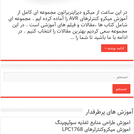
در این ساعت از میکرو دیزاینربراتون مجموعه ای کامل از
آموزش میکرو کنترلرهای AVR را آماده کرده ایم . مجموعه ای
شامل کتاب ها ،مقالات و فیلم های آموزشی است . در این
مجموعه سعی کردیم بهترین مقالات را انتخاب کنیم . در
ادامه با ما باشید تا شما را …
ادامه نوشته »
آموزش های پرطرفدار
آموزش طراحی منابع تغذیه سوئیچینگ
آموزش میکروکنترلرهای LPC1768