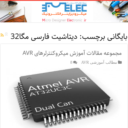
بایگانی برچسب:
دیتاشیت فارسی مگا32
مجموعه مقالات آموزش میکروکنترلرهای AVR
مطالب آموزشی AVR
8