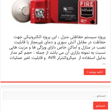
پروژه سیستم حفاظتی منزل ، این پروژه الکترونیکی جهت
حفاظت در مقابل آتش سوزی و دمای غیرمجاز با قابلیت
نصب در منازل و اماکن خاص دارای ویژگی ها و مزیت هایی
نسبت به نمونه بازاری آن می باشد از جمله : حجم کم مدار
بدلیل استفاده از میکروکنترلر AVR و قابلیت تغیر عملیات
…
ادامه نوشته »