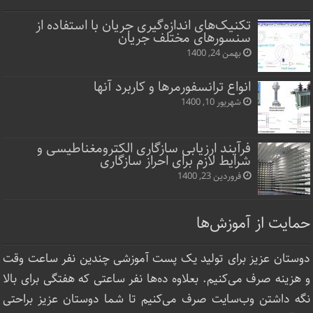
تکنیک‌های اندازه‌گیری جریان با استفاده از
سنسورهای مختلف جریان
بهمن 24, 1400
انواع ترانسفورمرها و کاربرد آنها
شهریور 10, 1400
فرآیند ارزیابی سازگاری الکترومغناطیسی و
شرایط لازم برای احراز سازگاری
فروردین 23, 1400
حمایت از آموزش‌ها
دوستان عزیز برای تولید یک پست آموزشی چندین نفر ساعت‌ وقت
و هزینه صرف می‌کنیم. بعلاوه ده‌ها نفر ساعتی که هفتگی برای بالا
نگه داشتن وب‌سایت صرف ‌می‌کنیم تا شما دوستان عزیز براحتی