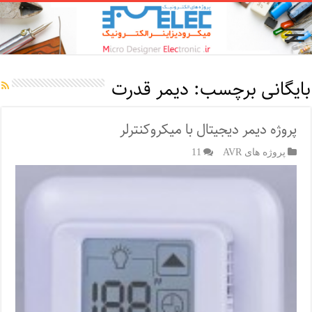
بایگانی برچسب:
دیمر قدرت
پروژه دیمر دیجیتال با میکروکنترلر
پروژه های AVR
11