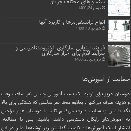
سنسورهای مختلف جریان
بهمن 24, 1400
انواع ترانسفورمرها و کاربرد آنها
شهریور 10, 1400
فرآیند ارزیابی سازگاری الکترومغناطیسی و
شرایط لازم برای احراز سازگاری
فروردین 23, 1400
حمایت از آموزش‌ها
دوستان عزیز برای تولید یک پست آموزشی چندین نفر ساعت‌ وقت
و هزینه صرف می‌کنیم. بعلاوه ده‌ها نفر ساعتی که هفتگی برای بالا
نگه داشتن وب‌سایت صرف ‌می‌کنیم تا شما دوستان عزیز براحتی
به آموزش‌های رایگان دسترسی داشته باشید. پس با مطالعه،
انتشار لینک‌ آموزش‌ها و کامنت گذاشتن زیر نوشته‌‌ها ما را در این