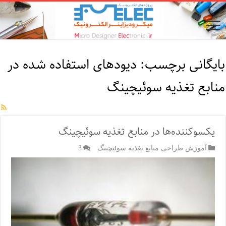
بایگانی برچسب:
دیودهای استفاده شده در
منابع تغذیه سوئیچینگ
یکسوکننده‌ها در منابع تغذیه سوئیچینگ
آموزش طراحی منابع تغذیه سوئیچینگ
3