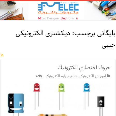
بایگانی برچسب:
دیکشنری الکترونیکی
جیبی
حروف اختصاري الكترونيك
آموزش الکترونیک
,
مفاهیم پایه الکترونیک
4