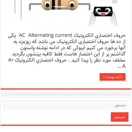
حروف اختصاري الكترونيك AC Alternating current یکی
از ده ها حروف اختصاری الکترونیک می باشد که روزمزه به
آنها برخورد می کنیم ایبوکی که در ادامه نوشته واستون
گذاشتم پر از این اختصار هاست فقط کافیه بینشون بگردید
مخفف مورد نظر را پیدا کنید . حروف اختصاري الكترونيك A•
A …
ادامه نوشته »