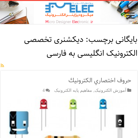
بایگانی برچسب:
دیکشنری تخصصی
الکترونیک انگلیسی به فارسی
حروف اختصاري الكترونيك
آموزش الکترونیک
,
مفاهیم پایه الکترونیک
4