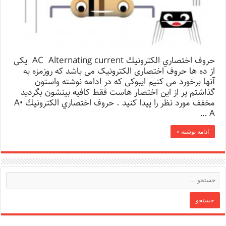
حروف اختصاري الكترونيك AC Alternating current یکی
از ده ها حروف اختصاری الکترونیک می باشد که روزمزه به
آنها برخورد می کنیم ایبوکی که در ادامه نوشته واستون
گذاشتم پر از این اختصار هاست فقط کافیه بینشون بگردید
مخفف مورد نظر را پیدا کنید . حروف اختصاري الكترونيك A•
A …
ادامه نوشته »