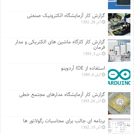
گزارش کار آزمایشگاه الکترونیک صنعتی
آذر 28, 1392
گزارش کار کارگاه ماشین های الکتریکی و مدار
فرمان
دی 3, 1393
استفاده از IDE آردوینو
آبان 4, 1399
گزارش کار آزمایشگاه مدارهای مجتمع خطی
آذر 26, 1393
برنامه ای جالب برای محاسبات رگولاتور ها
آذر 19, 1392