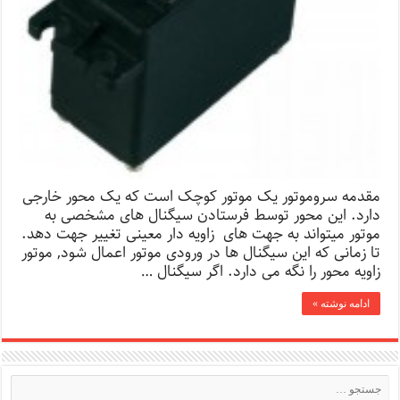
مقدمه سروموتور یک موتور کوچک است که یک محور خارجی
دارد. این محور توسط فرستادن سیگنال های مشخصی به
موتور میتواند به جهت های زاویه دار معینی تغییر جهت دهد.
تا زمانی که این سیگنال ها در ورودی موتور اعمال شود, موتور
زاویه محور را نگه می دارد. اگر سیگنال …
ادامه نوشته »