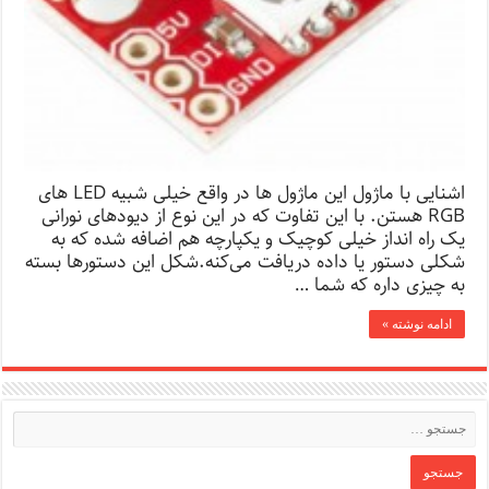
اشنایی با ماژول این ماژول ها در واقع خیلی شبیه LED های
RGB هستن. با این تفاوت که در این نوع از دیود‌های نورانی
یک راه انداز خیلی کوچیک و یکپارچه هم اضافه شده که به
شکلی دستور یا داده دریافت می‌کنه.شکل این دستور‌ها بسته
به چیزی داره که شما …
ادامه نوشته »