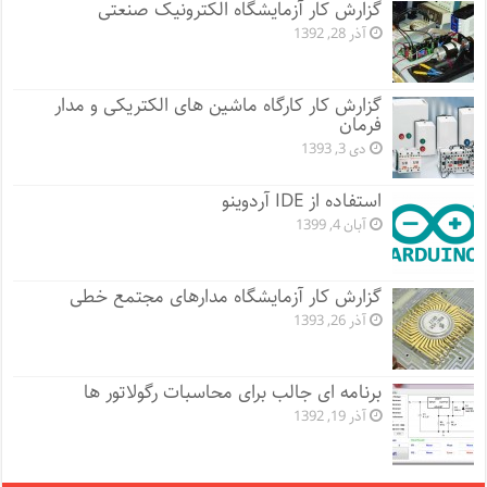
گزارش کار آزمایشگاه الکترونیک صنعتی
آذر 28, 1392
گزارش کار کارگاه ماشین های الکتریکی و مدار
فرمان
دی 3, 1393
استفاده از IDE آردوینو
آبان 4, 1399
گزارش کار آزمایشگاه مدارهای مجتمع خطی
آذر 26, 1393
برنامه ای جالب برای محاسبات رگولاتور ها
آذر 19, 1392