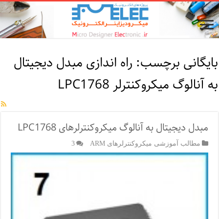
بایگانی برچسب:
راه اندازی مبدل دیجیتال
به آنالوگ میکروکنترلر LPC1768
مبدل دیجیتال به آنالوگ میکروکنترلرهای LPC1768
مطالب آموزشی میکروکنترلرهای ARM
3