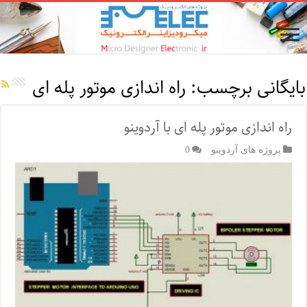
بایگانی برچسب:
راه اندازی موتور پله ای
راه اندازی موتور پله ای با آردوینو
پروژه های آردوینو
0