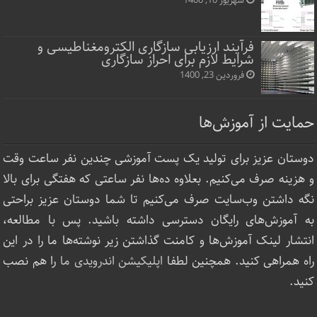
شهریور 10, 1400
فرآیند ارزیابی سازگاری الکترومغناطیسی و
شرایط لازم برای احراز سازگاری
فروردین 23, 1400
حمایت از آموزش‌ها
دوستان عزیز برای تولید یک پست آموزشی چندین نفر ساعت‌ وقت
و هزینه صرف می‌کنیم. بعلاوه ده‌ها نفر ساعتی که هفتگی برای بالا
نگه داشتن وب‌سایت صرف ‌می‌کنیم تا شما دوستان عزیز براحتی
به آموزش‌های رایگان دسترسی داشته باشید. پس با مطالعه،
انتشار لینک‌ آموزش‌ها و کامنت گذاشتن زیر نوشته‌‌ها ما را در این
راه همراهی کنید. همچنین لطفا
اپلیکیشن اندرویدی ما
را هم نصب
کنید.