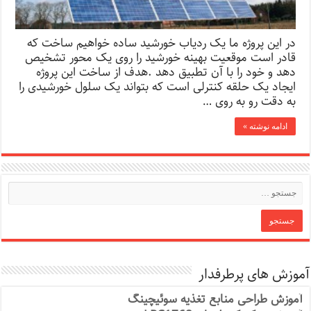
در این پروژه ما یک ردیاب خورشید ساده خواهیم ساخت که
قادر است موقعیت بهینه خورشید را روی یک محور تشخیص
دهد و خود را با آن تطبیق دهد .هدف از ساخت این پروژه
ایجاد یک حلقه کنترلی است که بتواند یک سلول خورشیدی را
به دقت رو به روی …
ادامه نوشته »
آموزش های پرطرفدار
آموزش طراحی منابع تغذیه سوئیچینگ