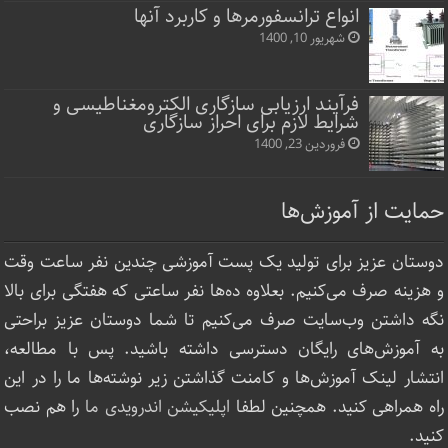
انواع ترانسفورمرها و کاربرد آنها
شهریور 10, 1400
فرآیند ارزیابی سازگاری الکترومغناطیسی و
شرایط لازم برای احراز سازگاری
فروردین 23, 1400
حمایت از آموزش‌ها
دوستان عزیز برای تولید یک پست آموزشی چندین نفر ساعت‌ وقت
و هزینه صرف می‌کنیم. بعلاوه ده‌ها نفر ساعتی که هفتگی برای بالا
نگه داشتن وب‌سایت صرف ‌می‌کنیم تا شما دوستان عزیز براحتی
به آموزش‌های رایگان دسترسی داشته باشید. پس با مطالعه،
انتشار لینک‌ آموزش‌ها و کامنت گذاشتن زیر نوشته‌‌ها ما را در این
راه همراهی کنید. همچنین لطفا
اپلیکیشن اندرویدی ما
را هم نصب
کنید.