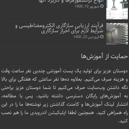
انواع ترانسفورمرها و کاربرد آنها
شهریور 10, 1400
فرآیند ارزیابی سازگاری الکترومغناطیسی و
شرایط لازم برای احراز سازگاری
فروردین 23, 1400
حمایت از آموزش‌ها
دوستان عزیز برای تولید یک پست آموزشی چندین نفر ساعت‌ وقت
و هزینه صرف می‌کنیم. بعلاوه ده‌ها نفر ساعتی که هفتگی برای بالا
نگه داشتن وب‌سایت صرف ‌می‌کنیم تا شما دوستان عزیز براحتی
به آموزش‌های رایگان دسترسی داشته باشید. پس با مطالعه،
انتشار لینک‌ آموزش‌ها و کامنت گذاشتن زیر نوشته‌‌ها ما را در این
راه همراهی کنید. همچنین لطفا
اپلیکیشن اندرویدی ما
را هم نصب
کنید.