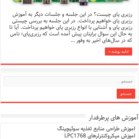
رزبری پای چیست؟ در این جلسه و جلسات دیگر به آموزش
رزبری پای خواهیم پرداخت. در این جلسه به بررسی چیستی
رزبری پای و آشنایی با انواع رزبری پای خواهیم پرداخت. آیا تا
به حال این سوال برایتان پیش آمده است که رزبری‌پای؛ نامی
که در سال‌های اخیر به وفور …
ادامه نوشته »
آموزش های پرطرفدار
آموزش طراحی منابع تغذیه سوئیچینگ
آموزش میکروکنترلرهای LPC1768