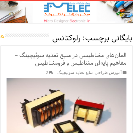
بایگانی برچسب:
رلوکتانس
المان‌های مغناطیسی در منبع تغذیه سوئیچینگ –
مفاهیم پایه‌ای مغناطیس و فرومغناطیس
آموزش طراحی منابع تغذیه سوئیچینگ
2