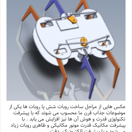
عکس هایی از مراحل ساخت روبات شش پا روبات ها یکی از
موضوعات جذاب قرن ما محسوب می شوند که با پیشرفت
تکنولوژی قدرت و هوش آن ها نیز افزایش می یابد . با
پیشرفت مکانیک قدرت مونور مکانیکی و ظاهری روبات زیاد
می شود و با پیشرفت الکترونیک دقت …