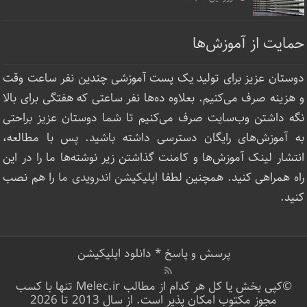
حمایت از آموزش‌ها
دوستان عزیز برای تولید یک پست آموزشی چندین نفر ساعت‌ وقت
و هزینه صرف می‌کنیم. بعلاوه ده‌ها نفر ساعتی که هفتگی برای بالا
نگه داشتن وب‌سایت صرف ‌می‌کنیم تا شما دوستان عزیز براحتی
به آموزش‌های رایگان دسترسی داشته باشید. پس با مطالعه،
انتشار لینک‌ آموزش‌ها و کامنت گذاشتن زیر نوشته‌‌ها ما را در این
راه همراهی کنید. همچنین لطفا
اپلیکیشن اندرویدی ما
را هم نصب
کنید.
پرسش و پاسخ
*
دانلود اپلیکیشن
©کپی بخش یا کل هر کدام از مطالب Melec.ir تنها با کسب
مجوز مکتوب امکان پذیر است. از سال 2013 تا 2026