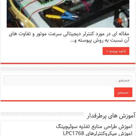
مقاله ای در مورد کنترلر دیجیتالی سرعت موتور و تفاوت های
آن نسبت به روش پیوسته و…
ادامه نوشته »
آموزش های پرطرفدار
آموزش طراحی منابع تغذیه سوئیچینگ
آموزش میکروکنترلرهای LPC1768