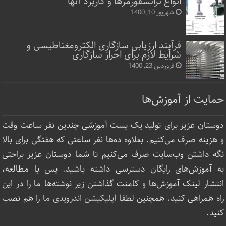
انواع ترانسفورمرها و کاربرد آنها
شهریور 10, 1400
فرآیند ارزیابی سازگاری الکترومغناطیسی و
شرایط لازم برای احراز سازگاری
فروردین 23, 1400
حمایت از آموزش‌ها
دوستان عزیز برای تولید یک پست آموزشی چندین نفر ساعت‌ وقت
و هزینه صرف می‌کنیم. بعلاوه ده‌ها نفر ساعتی که هفتگی برای بالا
نگه داشتن وب‌سایت صرف ‌می‌کنیم تا شما دوستان عزیز براحتی
به آموزش‌های رایگان دسترسی داشته باشید. پس با مطالعه،
انتشار لینک‌ آموزش‌ها و کامنت گذاشتن زیر نوشته‌‌ها ما را در این
راه همراهی کنید. همچنین لطفا
اپلیکیشن اندرویدی ما
را هم نصب
کنید.