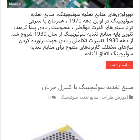
توپولوژی‌های منابع تغذیه سوئیچینگ، منابع تغذیه
سوئیچینگ در اوایل دهه 1970 ، همزمان با معرفی
ترانزیستورهای قدرت دوقطبی، محبوبیت زیادی پیدا کردند.
تئوری پایه منابع تغذیه سوئیچینگ از سال 1930 شروع شد.
از دهه 1930 تغییرات تکاملی زیادی جهت برآورده کردن
نیازهای مختلف کاربردهای متنوع برای منابع تغذیه
سوئیچینگ اتفاق افتاده …
ادامه نوشته »
منبع تغذیه سوئیچینگ با کنترل جریان
آموزش طراحی منابع تغذیه سوئیچینگ
0