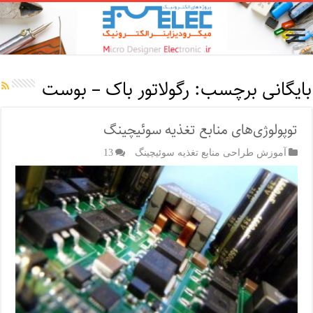
بایگانی برچسب:
رگولاتور باک – بوست
توپولوژی‌های منابع تغذیه سوئیچینگ
آموزش طراحی منابع تغذیه سوئیچینگ
13