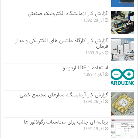
گزارش کار آزمایشگاه الکترونیک صنعتی
آذر 28, 1392
گزارش کار کارگاه ماشین های الکتریکی و مدار
فرمان
دی 3, 1393
استفاده از IDE آردوینو
آبان 4, 1399
گزارش کار آزمایشگاه مدارهای مجتمع خطی
آذر 26, 1393
برنامه ای جالب برای محاسبات رگولاتور ها
آذر 19, 1392