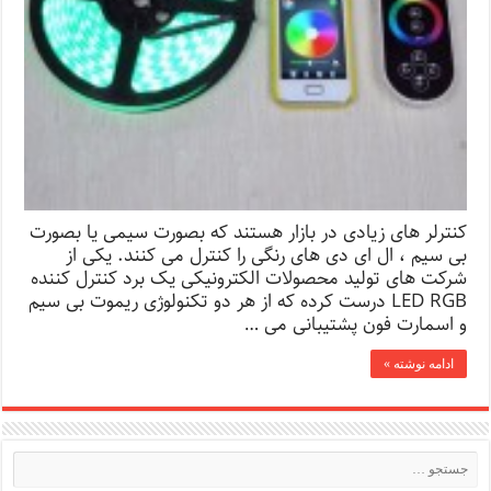
کنترلر های زیادی در بازار هستند که بصورت سیمی یا بصورت
بی سیم ، ال ای دی های رنگی را کنترل می کنند. یکی از
شرکت های تولید محصولات الکترونیکی یک برد کنترل کننده
LED RGB درست کرده که از هر دو تکنولوژی ریموت بی سیم
و اسمارت فون پشتیبانی می …
ادامه نوشته »