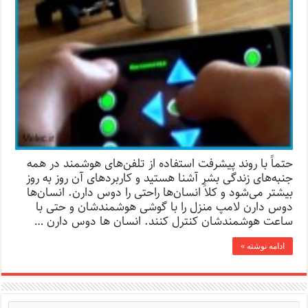
حتماً با روند پیشرفت استفاده از تلفن‌های هوشمند در همه
جنبه‌های زندگی بشر آشنا هستید و کاربردهای آن روز به روز
بیشتر می‌شود و کلاً انسان‌ها راحتی را دوس دارن. انسان‌ها
دوس دارن لامپ منزل را با گوشی هوشمندشان و حتی با
ساعت هوشمندشان کنترل کنند. انسان ها دوس دارن …
ادامه نوشته »