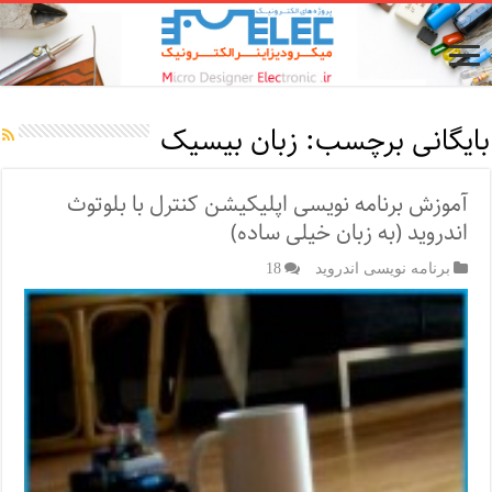
بایگانی برچسب:
زبان بیسیک
آموزش برنامه نویسی اپلیکیشن کنترل با بلوتوث
اندروید (به زبان خیلی ساده)
برنامه نویسی اندروید
18