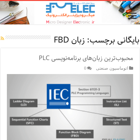
بایگانی برچسب:
زبان FBD
محبوب‌ترین زبان‌های برنامه‌نویسی PLC
اتوماسیون صنعتی
0