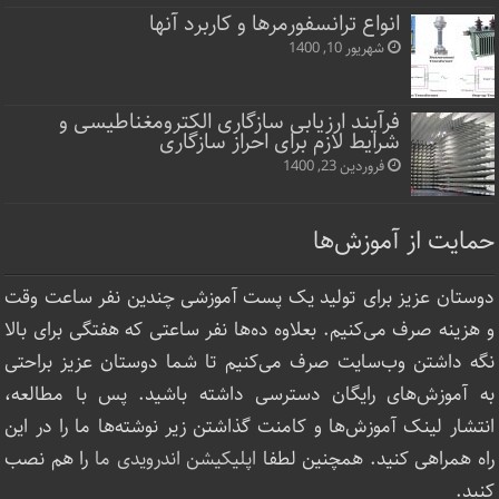
انواع ترانسفورمرها و کاربرد آنها
شهریور 10, 1400
فرآیند ارزیابی سازگاری الکترومغناطیسی و
شرایط لازم برای احراز سازگاری
فروردین 23, 1400
حمایت از آموزش‌ها
دوستان عزیز برای تولید یک پست آموزشی چندین نفر ساعت‌ وقت
و هزینه صرف می‌کنیم. بعلاوه ده‌ها نفر ساعتی که هفتگی برای بالا
نگه داشتن وب‌سایت صرف ‌می‌کنیم تا شما دوستان عزیز براحتی
به آموزش‌های رایگان دسترسی داشته باشید. پس با مطالعه،
انتشار لینک‌ آموزش‌ها و کامنت گذاشتن زیر نوشته‌‌ها ما را در این
راه همراهی کنید. همچنین لطفا
اپلیکیشن اندرویدی ما
را هم نصب
کنید.